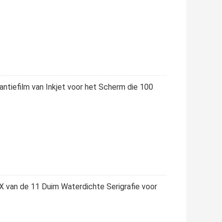
antiefilm van Inkjet voor het Scherm die 100
 X van de 11 Duim Waterdichte Serigrafie voor