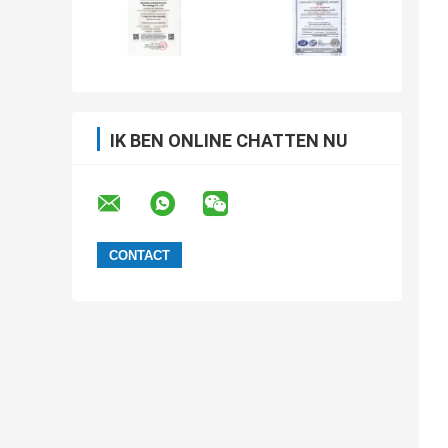
IK BEN ONLINE CHATTEN NU