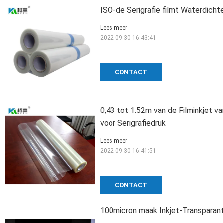
ISO-de Serigrafie filmt Waterdichte
Lees meer
2022-09-30 16:43:41
CONTACT
0,43 tot 1.52m van de Filminkjet va
voor Serigrafiedruk
Lees meer
2022-09-30 16:41:51
CONTACT
100micron maak Inkjet-Transparanti