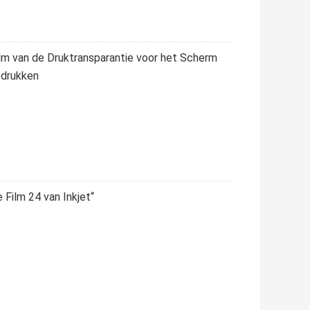
ilm van de Druktransparantie voor het Scherm
 drukken
 Film 24 van Inkjet“