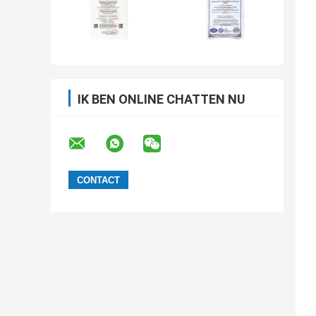
IK BEN ONLINE CHATTEN NU