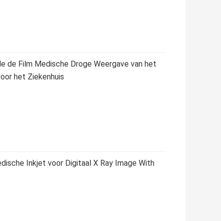
de de Film Medische Droge Weergave van het
oor het Ziekenhuis
dische Inkjet voor Digitaal X Ray Image With