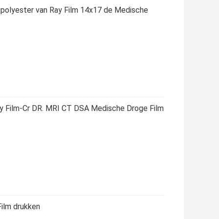
mpolyester van Ray Film 14x17 de Medische
ay Film-Cr DR. MRI CT DSA Medische Droge Film
ilm drukken