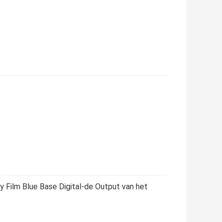
 Film Blue Base Digital-de Output van het