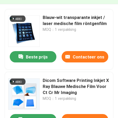
Blauw-wit transparante inkjet /
laser medische film röntgenfilm
MOQ：1 verpakking
Beste prijs
Contacteer ons
Dicom Software Printing Inkjet X
Ray Blauwe Medische Film Voor
Ct Cr Mr Imaging
MOQ：1 verpakking