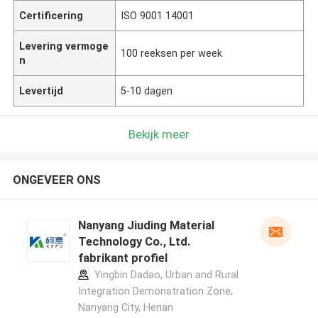
Certificering
ISO 9001 14001
Levering vermoge
100 reeksen per week
n
Levertijd
5-10 dagen
Bekijk meer
ONGEVEER ONS
Nanyang Jiuding Material
Technology Co., Ltd.
fabrikant profiel
Yingbin Dadao, Urban and Rural
Integration Demonstration Zone,
Nanyang City, Henan