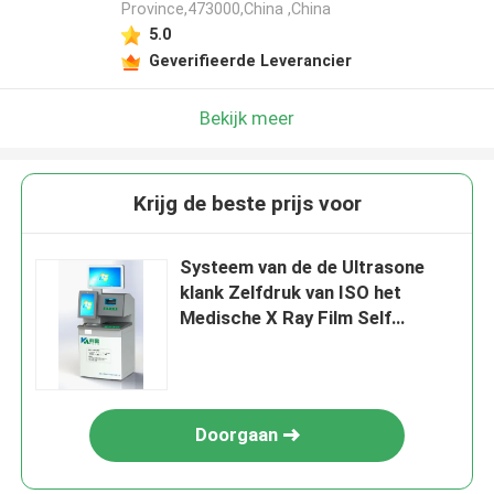
Province,473000,China ,China
5.0
Geverifieerde Leverancier
Bekijk meer
Krijg de beste prijs voor
Systeem van de de Ultrasone
klank Zelfdruk van ISO het
Medische X Ray Film Self
Service Printer
Doorgaan