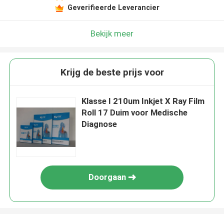
Geverifieerde Leverancier
Bekijk meer
Krijg de beste prijs voor
Klasse I 210um Inkjet X Ray Film
Roll 17 Duim voor Medische
Diagnose
Doorgaan