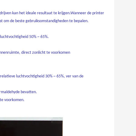
drijven kan het ideale resultaat te krijgen.Wanneer de printer
est om de beste gebruiksomstandigheden te bepalen.
 luchtvochtigheid 50% ~ 65%.
innenruimte, direct zonlicht te voorkomen
relatieve luchtvochtigheid 30% ~ 65%, ver van de
ormaldehyde bevatten.
 te voorkomen.