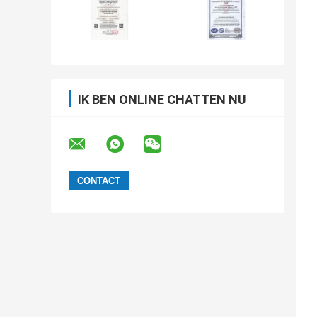
IK BEN ONLINE CHATTEN NU