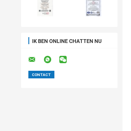
IK BEN ONLINE CHATTEN NU