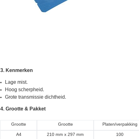
3. Kenmerken
Lage mist.
Hoog scherpheid.
Grote transmissie dichtheid.
4. Grootte & Pakket
Grootte
Grootte
Platen/verpakking
A4
210 mm x 297 mm
100