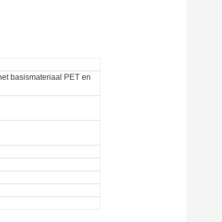
 het basismateriaal PET en