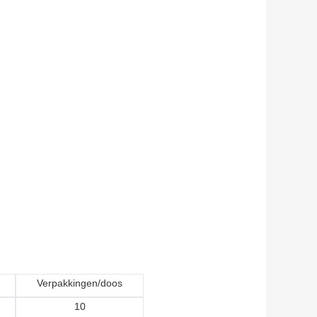
Verpakkingen/doos
10