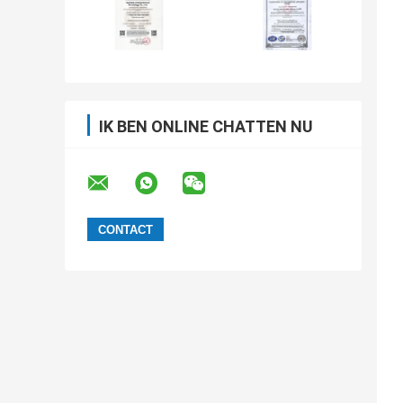
IK BEN ONLINE CHATTEN NU