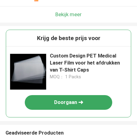
Bekijk meer
Krijg de beste prijs voor
Custom Design PET Medical
Laser Film voor het afdrukken
van T-Shirt Caps
MOQ： 1 Packs
Doorgaan
Geadviseerde Producten