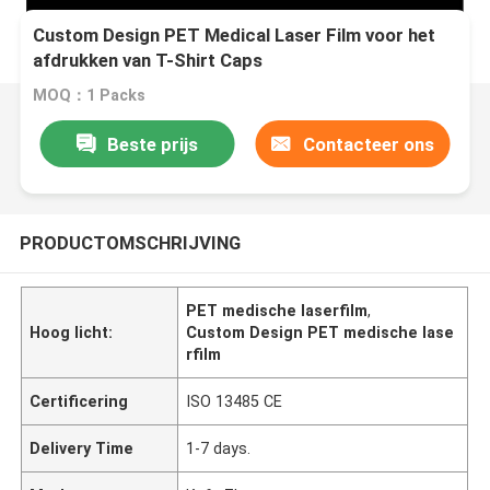
Custom Design PET Medical Laser Film voor het
afdrukken van T-Shirt Caps
MOQ：1 Packs
Beste prijs
Contacteer ons
PRODUCTOMSCHRIJVING
PET medische laserfilm
,
Hoog licht:
Custom Design PET medische lase
rfilm
Certificering
ISO 13485 CE
Delivery Time
1-7 days.